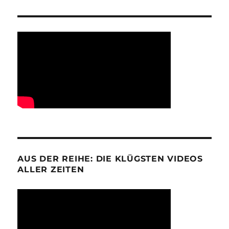
AUS DER REIHE: DIE KLÜGSTEN VIDEOS
ALLER ZEITEN