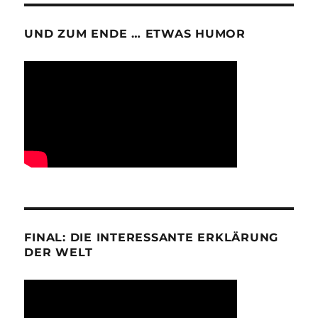
UND ZUM ENDE … ETWAS HUMOR
FINAL: DIE INTERESSANTE ERKLÄRUNG
DER WELT