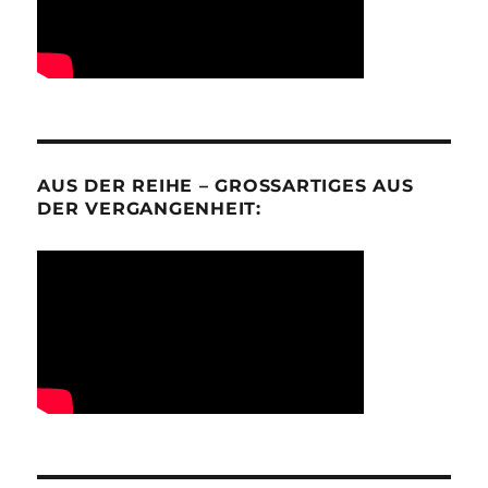
AUS DER REIHE – GROSSARTIGES AUS D
ER VERGANGENHEIT: