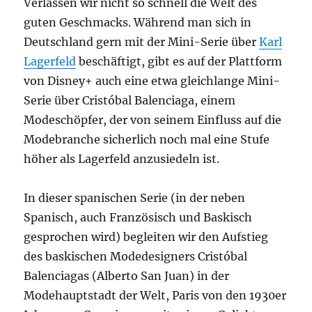
Verlassen wir nicht so schnell die Welt des
guten Geschmacks. Während man sich in
Deutschland gern mit der Mini-Serie über
Karl
Lagerfeld
beschäftigt, gibt es auf der Plattform
von Disney+ auch eine etwa gleichlange Mini-
Serie über Cristóbal Balenciaga, einem
Modeschöpfer, der von seinem Einfluss auf die
Modebranche sicherlich noch mal eine Stufe
höher als Lagerfeld anzusiedeln ist.
In dieser spanischen Serie (in der neben
Spanisch, auch Französisch und Baskisch
gesprochen wird) begleiten wir den Aufstieg
des baskischen Modedesigners Cristóbal
Balenciagas (Alberto San Juan) in der
Modehauptstadt der Welt, Paris von den 1930er