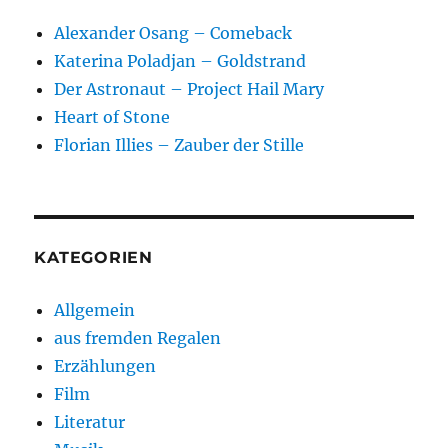
Alexander Osang – Comeback
Katerina Poladjan – Goldstrand
Der Astronaut – Project Hail Mary
Heart of Stone
Florian Illies – Zauber der Stille
KATEGORIEN
Allgemein
aus fremden Regalen
Erzählungen
Film
Literatur