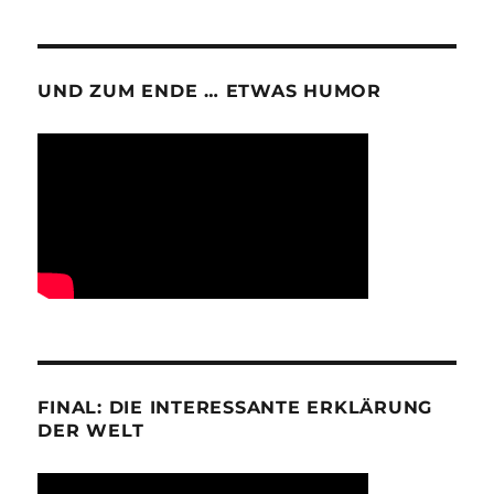
UND ZUM ENDE … ETWAS HUMOR
FINAL: DIE INTERESSANTE ERKLÄRUNG
DER WELT