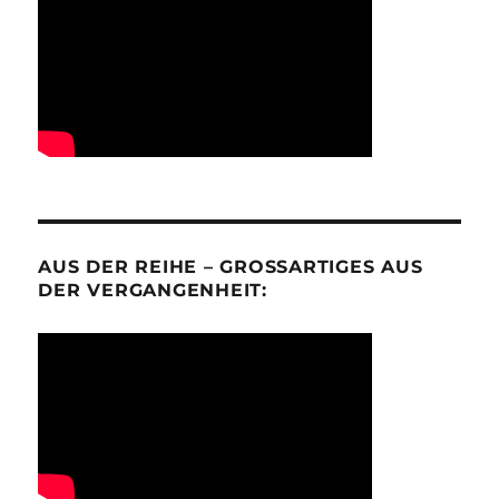
AUS DER REIHE – GROSSARTIGES AUS D
ER VERGANGENHEIT: