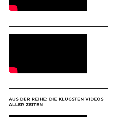
AUS DER REIHE: DIE KLÜGSTEN VIDEOS
ALLER ZEITEN