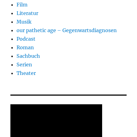
Film
Literatur
Musik
our pathetic age – Gegenwartsdiagnosen
Podcast
Roman
Sachbuch
Serien
Theater