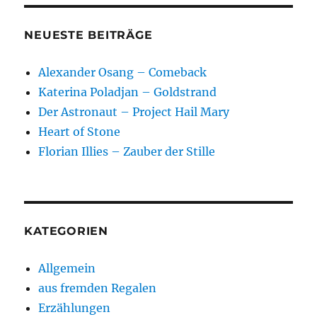
NEUESTE BEITRÄGE
Alexander Osang – Comeback
Katerina Poladjan – Goldstrand
Der Astronaut – Project Hail Mary
Heart of Stone
Florian Illies – Zauber der Stille
KATEGORIEN
Allgemein
aus fremden Regalen
Erzählungen