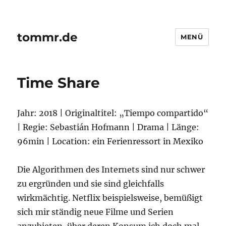
tommr.de
MENÜ
Time Share
Jahr: 2018 | Originaltitel: „Tiempo compartido“
| Regie: Sebastián Hofmann | Drama | Länge:
96min | Location: ein Ferienressort in Mexiko
Die Algorithmen des Internets sind nur schwer
zu ergründen und sie sind gleichfalls
wirkmächtig. Netflix beispielsweise, bemüßigt
sich mir ständig neue Filme und Serien