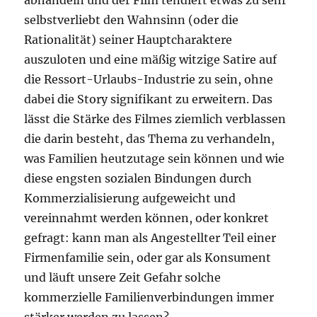
abhandeln und der Film tendiert etwas zu sehr
selbstverliebt den Wahnsinn (oder die
Rationalität) seiner Hauptcharaktere
auszuloten und eine mäßig witzige Satire auf
die Ressort-Urlaubs-Industrie zu sein, ohne
dabei die Story signifikant zu erweitern. Das
lässt die Stärke des Filmes ziemlich verblassen
die darin besteht, das Thema zu verhandeln,
was Familien heutzutage sein können und wie
diese engsten sozialen Bindungen durch
Kommerzialisierung aufgeweicht und
vereinnahmt werden können, oder konkret
gefragt: kann man als Angestellter Teil einer
Firmenfamilie sein, oder gar als Konsument
und läuft unsere Zeit Gefahr solche
kommerzielle Familienverbindungen immer