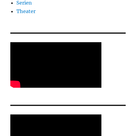
Serien
Theater