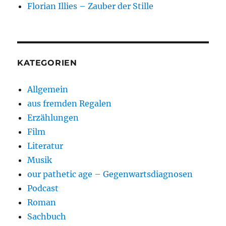
Florian Illies – Zauber der Stille
KATEGORIEN
Allgemein
aus fremden Regalen
Erzählungen
Film
Literatur
Musik
our pathetic age – Gegenwartsdiagnosen
Podcast
Roman
Sachbuch