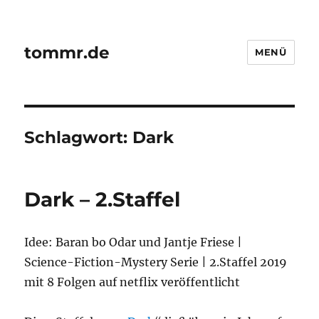
tommr.de
MENÜ
Schlagwort:
Dark
Dark – 2.Staffel
Idee: Baran bo Odar und Jantje Friese |
Science-Fiction-Mystery Serie | 2.Staffel 2019
mit 8 Folgen auf netflix veröffentlicht