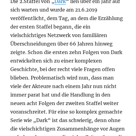
Die 2.Staffel von „
Dark
“ ließ über ein Jahr auf
sich warten und wurde am 21.6.2019
veröffentlicht, dem Tag, an dem die Erzählung
der ersten Staffel begann, die ein
vielschichtiges Netzwerk von familiären
Überschneidungen über 66 Jahren hinweg
zeigte. Schon die ersten zehn Folgen von Dark
entwickelten sich zu einer komplexen
Geschichte, bei der recht viele Fragen offen
blieben. Problematisch wird nun, dass man
viele der Akteure nach einem Jahr nun nicht
immer parat hat und die Handlung in den
neuen acht Folgen der zweiten Staffel weiter
voranschreitet. Für eine so komplex gemachte
Serie wie „Dark“ ist das schwierig, denn ohne
die vielschichtigen Zusammenhänge vor Augen