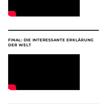
FINAL: DIE INTERESSANTE ERKLÄRUNG
DER WELT