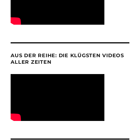
AUS DER REIHE: DIE KLÜGSTEN VIDEOS
ALLER ZEITEN