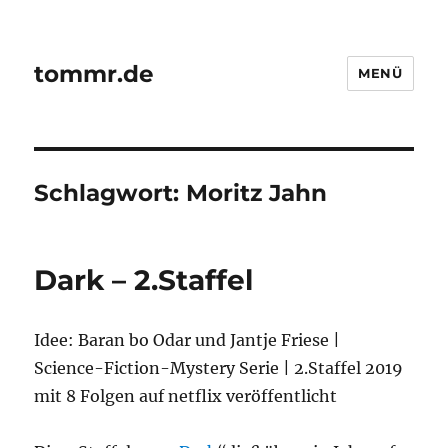
tommr.de
MENÜ
Schlagwort:
Moritz Jahn
Dark – 2.Staffel
Idee: Baran bo Odar und Jantje Friese |
Science-Fiction-Mystery Serie | 2.Staffel 2019
mit 8 Folgen auf netflix veröffentlicht