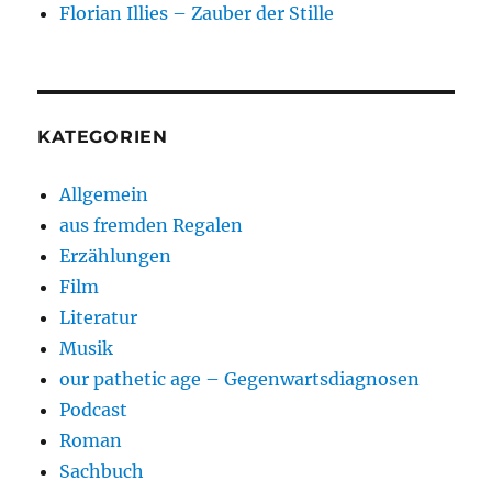
Florian Illies – Zauber der Stille
KATEGORIEN
Allgemein
aus fremden Regalen
Erzählungen
Film
Literatur
Musik
our pathetic age – Gegenwartsdiagnosen
Podcast
Roman
Sachbuch