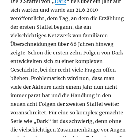
Die 2.Staffel von „
Dark
“ ließ über ein Jahr auf
sich warten und wurde am 21.6.2019
veröffentlicht, dem Tag, an dem die Erzählung
der ersten Staffel begann, die ein
vielschichtiges Netzwerk von familiären
Überschneidungen über 66 Jahren hinweg
zeigte. Schon die ersten zehn Folgen von Dark
entwickelten sich zu einer komplexen
Geschichte, bei der recht viele Fragen offen
blieben. Problematisch wird nun, dass man
viele der Akteure nach einem Jahr nun nicht
immer parat hat und die Handlung in den
neuen acht Folgen der zweiten Staffel weiter
voranschreitet. Für eine so komplex gemachte
Serie wie „Dark“ ist das schwierig, denn ohne
die vielschichtigen Zusammenhänge vor Augen