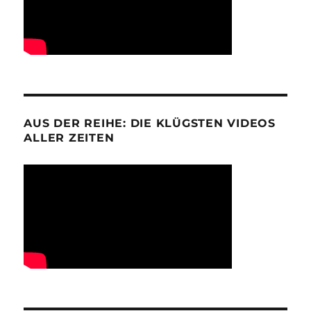
AUS DER REIHE: DIE KLÜGSTEN VIDEOS
ALLER ZEITEN