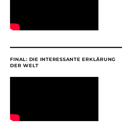
FINAL: DIE INTERESSANTE ERKLÄRUNG
DER WELT