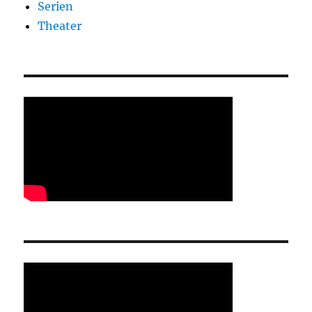
Serien
Theater