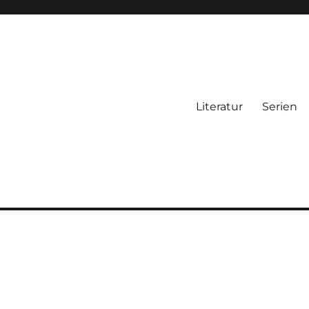
Literatur
Serien