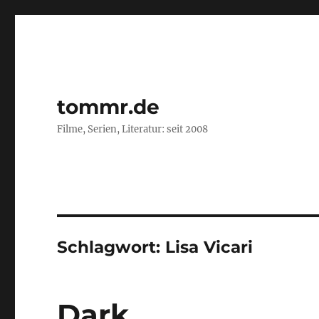
tommr.de
Filme, Serien, Literatur: seit 2008
Schlagwort:
Lisa Vicari
Dark