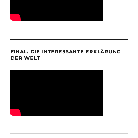
FINAL: DIE INTERESSANTE ERKLÄRUNG
DER WELT