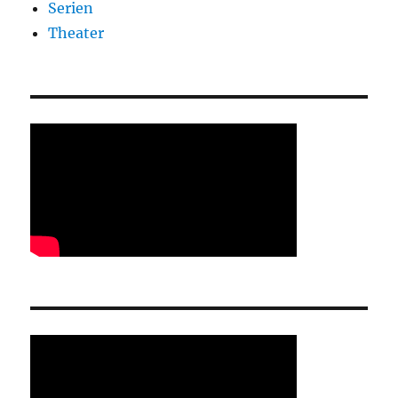
Serien
Theater