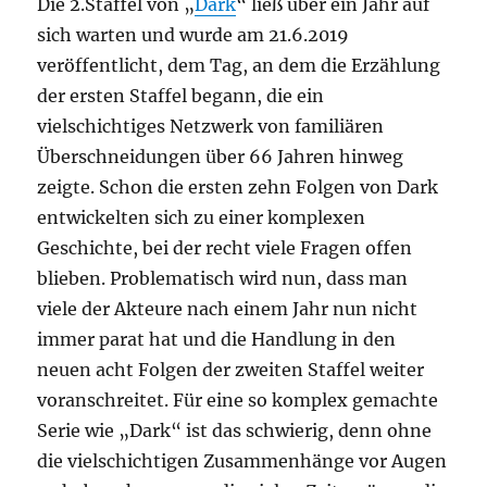
Die 2.Staffel von „
Dark
“ ließ über ein Jahr auf
sich warten und wurde am 21.6.2019
veröffentlicht, dem Tag, an dem die Erzählung
der ersten Staffel begann, die ein
vielschichtiges Netzwerk von familiären
Überschneidungen über 66 Jahren hinweg
zeigte. Schon die ersten zehn Folgen von Dark
entwickelten sich zu einer komplexen
Geschichte, bei der recht viele Fragen offen
blieben. Problematisch wird nun, dass man
viele der Akteure nach einem Jahr nun nicht
immer parat hat und die Handlung in den
neuen acht Folgen der zweiten Staffel weiter
voranschreitet. Für eine so komplex gemachte
Serie wie „Dark“ ist das schwierig, denn ohne
die vielschichtigen Zusammenhänge vor Augen