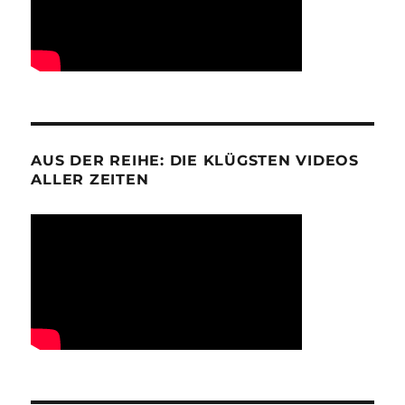
AUS DER REIHE: DIE KLÜGSTEN VIDEOS
ALLER ZEITEN