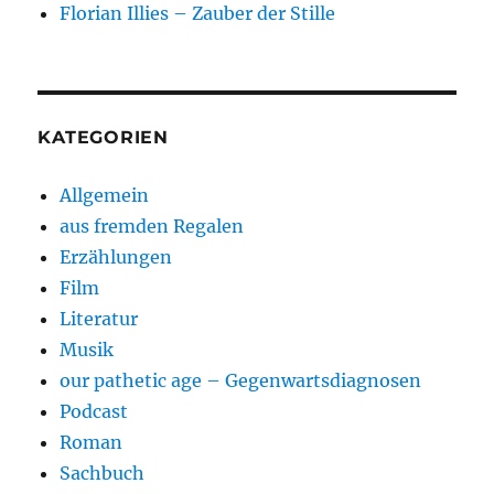
Florian Illies – Zauber der Stille
KATEGORIEN
Allgemein
aus fremden Regalen
Erzählungen
Film
Literatur
Musik
our pathetic age – Gegenwartsdiagnosen
Podcast
Roman
Sachbuch