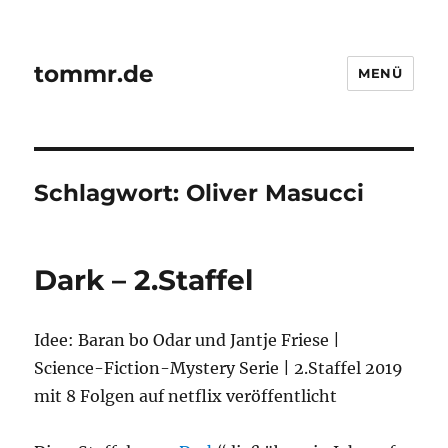
tommr.de
MENÜ
Schlagwort:
Oliver Masucci
Dark – 2.Staffel
Idee: Baran bo Odar und Jantje Friese |
Science-Fiction-Mystery Serie | 2.Staffel 2019
mit 8 Folgen auf netflix veröffentlicht